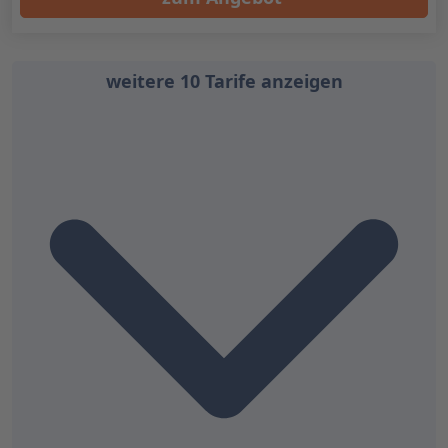
weitere 10 Tarife anzeigen